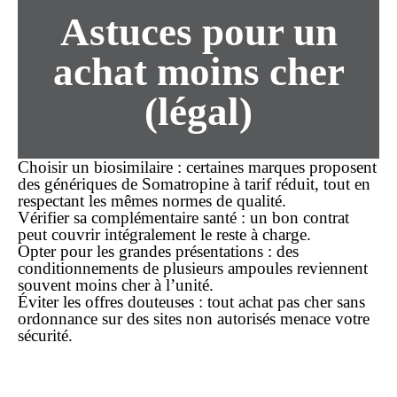
Astuces pour un
achat
moins cher
(légal)
Choisir un biosimilaire
: certaines marques proposent
des génériques de Somatropine à tarif réduit, tout en
respectant les mêmes normes de qualité.
Vérifier sa complémentaire santé
: un bon contrat
peut couvrir intégralement le reste à charge.
Opter pour les grandes présentations
: des
conditionnements de plusieurs ampoules reviennent
souvent moins cher à l’unité.
Éviter les offres douteuses
: tout achat
pas cher
sans
ordonnance
sur des sites non autorisés menace votre
sécurité.