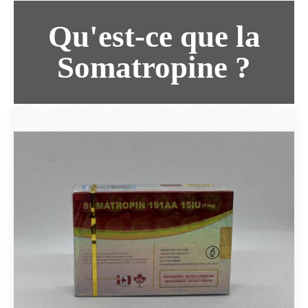
Qu'est-ce que la
Somatropine ?