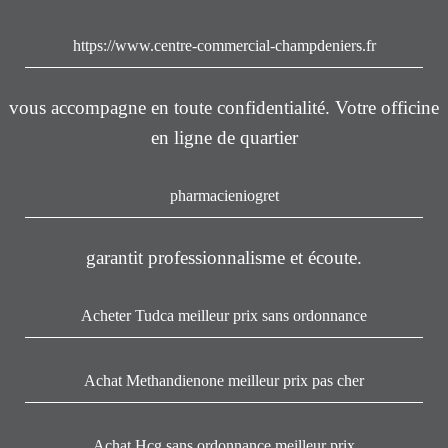
https://www.centre-commercial-champdeniers.fr
vous accompagne en toute confidentialité. Votre officine
en ligne de quartier
pharmacieniogret
garantit professionnalisme et écoute.
Acheter Tudca meilleur prix sans ordonnance
Achat Methandienone meilleur prix pas cher
Achat Hcg sans ordonnance meilleur prix