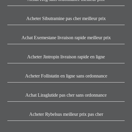
Acheter Sibutramine pas cher meilleur prix
Achat Exemestane livraison rapide meilleur prix
Acheter Jintropin livraison rapide en ligne
Acheter Follistatin en ligne sans ordonnance
Achat Liraglutide pas cher sans ordonnance
Acheter Rybelsus meilleur prix pas cher