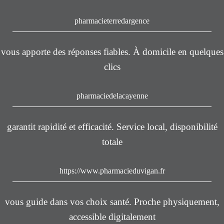
pharmacieterredargence
vous apporte des réponses fiables. À domicile en quelques
clics
pharmaciedelacayenne
garantit rapidité et efficacité. Service local, disponibilité
totale
https://www.pharmacieduvigan.fr
vous guide dans vos choix santé. Proche physiquement,
accessible digitalement