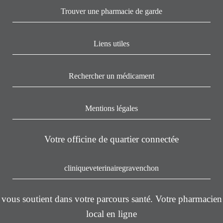
Trouver une pharmacie de garde
Liens utiles
Rechercher un médicament
Mentions légales
Votre officine de quartier connectée
cliniqueveterinairegravenchon
vous soutient dans votre parcours santé. Votre pharmacien
local en ligne