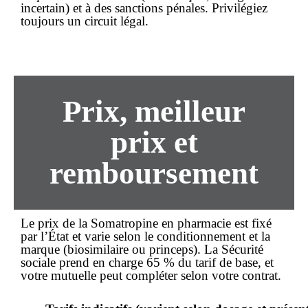
incertain) et à des sanctions pénales. Privilégiez
toujours un circuit légal.
Prix,
meilleur
prix
et
remboursement
Le
prix
de la Somatropine en pharmacie est fixé
par l’État et varie selon le conditionnement et la
marque (biosimilaire ou princeps). La Sécurité
sociale prend en charge 65 % du tarif de base, et
votre mutuelle peut compléter selon votre contrat.