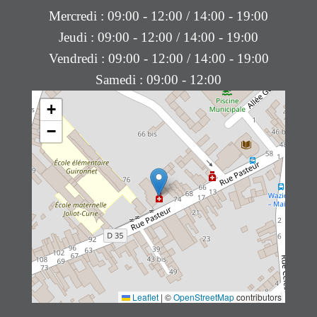
Mercredi : 09:00 - 12:00 / 14:00 - 19:00
Jeudi : 09:00 - 12:00 / 14:00 - 19:00
Vendredi : 09:00 - 12:00 / 14:00 - 19:00
Samedi : 09:00 - 12:00
+
−
Leaflet
|
©
OpenStreetMap
contributors