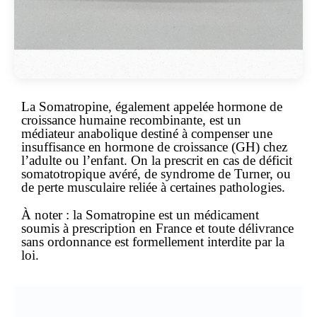
La Somatropine, également appelée hormone de
croissance humaine recombinante, est un
médiateur anabolique destiné à compenser une
insuffisance en hormone de croissance (GH) chez
l’adulte ou l’enfant. On la prescrit en cas de déficit
somatotropique avéré, de syndrome de Turner, ou
de perte musculaire reliée à certaines pathologies.
À noter :
la Somatropine est un
médicament
soumis à prescription
en France et toute délivrance
sans ordonnance est formellement interdite par la
loi.