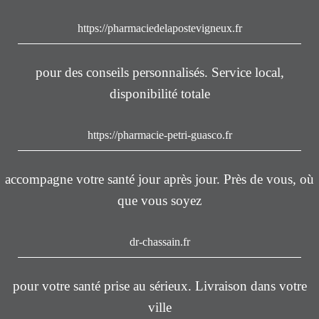
https://pharmaciedelapostevigneux.fr
pour des conseils personnalisés. Service local,
disponibilité totale
https://pharmacie-petri-guasco.fr
accompagne votre santé jour après jour. Près de vous, où
que vous soyez
dr-chassain.fr
pour votre santé prise au sérieux. Livraison dans votre
ville