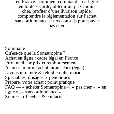
en France : comment
commander
en ligne
en toute sécurité, obtenir un
prix
moins
cher
, profiter d’une
livraison
rapide,
comprendre la réglementation sur l’
achat
sans ordonnance
et nos conseils pour payer
pas cher
.
Sommaire
Qu'est-ce que la Somatropine ?
Achat
en ligne
: cadre légal en France
Prix,
meilleur prix
et remboursement
Astuces pour un achat
moins cher
(légal)
Livraison rapide
& retrait en pharmacie
Spécialités, dosages et génériques
Préparer votre
achat
: point pratique
FAQ — « acheter Somatropine », « pas cher », « en
ligne », « sans ordonnance »
Sources officielles & contacts