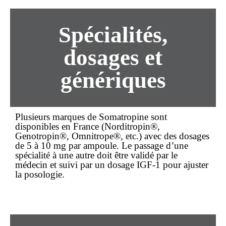
Spécialités,
dosages et
génériques
Plusieurs marques de Somatropine sont
disponibles en France (Norditropin®,
Genotropin®, Omnitrope®, etc.) avec des dosages
de 5 à 10 mg par ampoule. Le passage d’une
spécialité à une autre doit être validé par le
médecin et suivi par un dosage IGF-1 pour ajuster
la posologie.