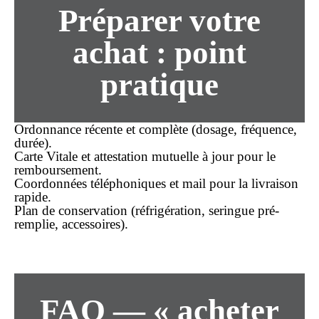
Préparer votre
achat
: point
pratique
Ordonnance récente et complète (dosage, fréquence,
durée).
Carte Vitale et attestation mutuelle à jour pour le
remboursement.
Coordonnées téléphoniques et mail pour la
livraison
rapide
.
Plan de conservation (réfrigération, seringue pré-
remplie, accessoires).
FAQ — « acheter