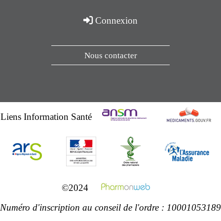
Connexion
Nous contacter
Liens Information Santé
©2024
Numéro d'inscription au conseil de l'ordre : 10001053189