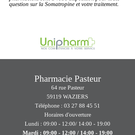
question sur la Somatropine et votre traitement.
Pharmacie Pasteur
64 rue Pasteur
59119 WAZIERS
Téléphone : 03 27 88 45 51
Horaires d'ouverture
Lundi : 09:00 - 12:00/ 14:00 - 19:00
Mardi : 09:00 - 12:00 / 14:00 - 19:00