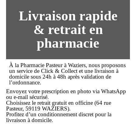
Livraison rapide
& retrait en
pharmacie
À la
Pharmacie Pasteur
à
Waziers
, nous proposons
un service de
Click & Collect
et une
livraison
à
domicile sous 24h à 48h après validation de
l’
ordonnance
.
Envoyez votre prescription en photo via WhatsApp
ou e-mail sécurisé.
Choisissez le retrait gratuit en officine (64 rue
Pasteur, 59119 WAZIERS).
Profitez d’un conditionnement discret pour la
livraison à domicile.