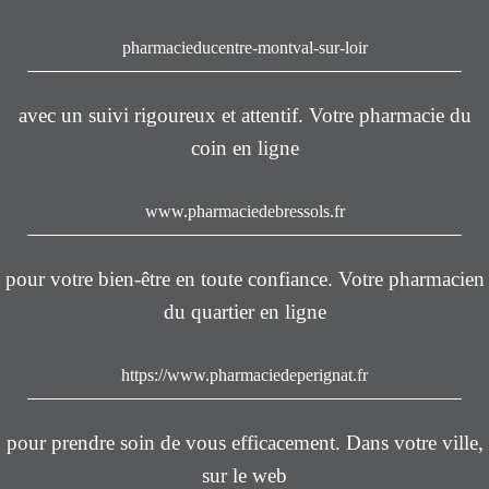
pharmacieducentre-montval-sur-loir
avec un suivi rigoureux et attentif. Votre pharmacie du
coin en ligne
www.pharmaciedebressols.fr
pour votre bien-être en toute confiance. Votre pharmacien
du quartier en ligne
https://www.pharmaciedeperignat.fr
pour prendre soin de vous efficacement. Dans votre ville,
sur le web