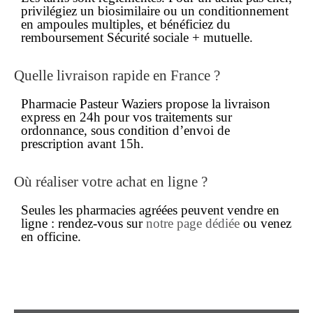
privilégiez un biosimilaire ou un conditionnement
en ampoules multiples, et bénéficiez du
remboursement
Sécurité sociale + mutuelle.
Quelle
livraison rapide
en France ?
Pharmacie Pasteur Waziers propose la
livraison
express en 24h pour vos traitements sur
ordonnance, sous condition d’envoi de
prescription avant 15h.
Où réaliser votre
achat en ligne
?
Seules les pharmacies agréées peuvent vendre en
ligne : rendez-vous sur
notre page dédiée
ou venez
en officine.