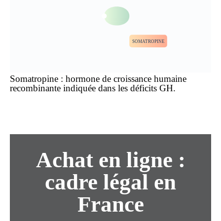
SOMATROPINE
Somatropine : hormone de croissance humaine
recombinante indiquée dans les déficits GH.
Achat
en ligne
:
cadre légal en
France