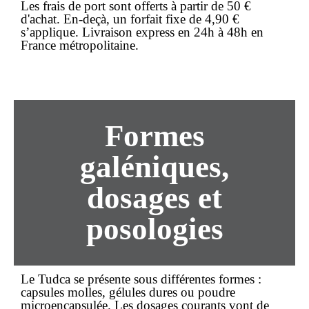
Les frais de port sont offerts à partir de 50 €
d'achat. En-deçà, un forfait fixe de 4,90 €
s’applique. Livraison express en 24h à 48h en
France métropolitaine.
Formes
galéniques,
dosages et
posologies
Le Tudca se présente sous différentes formes :
capsules molles, gélules dures ou poudre
microencapsulée
. Les dosages courants vont de