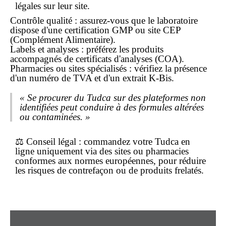
légales sur leur site.
Contrôle qualité : assurez-vous que le laboratoire
dispose d'une certification GMP ou site CEP
(Complément Alimentaire).
Labels et analyses : préférez les produits
accompagnés de certificats d'analyses (COA).
Pharmacies ou sites spécialisés : vérifiez la présence
d'un numéro de TVA et d'un extrait K-Bis.
« Se procurer du Tudca sur des plateformes non
identifiées peut conduire à des formules altérées
ou contaminées. »
⚖️
Conseil légal
: commandez votre Tudca
en
ligne
uniquement via des sites ou pharmacies
conformes aux normes européennes, pour réduire
les risques de contrefaçon ou de produits frelatés.