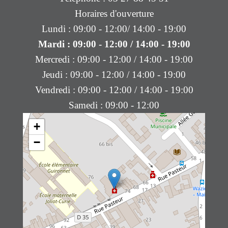
Horaires d'ouverture
Lundi : 09:00 - 12:00/ 14:00 - 19:00
Mardi : 09:00 - 12:00 / 14:00 - 19:00
Mercredi : 09:00 - 12:00 / 14:00 - 19:00
Jeudi : 09:00 - 12:00 / 14:00 - 19:00
Vendredi : 09:00 - 12:00 / 14:00 - 19:00
Samedi : 09:00 - 12:00
+
−