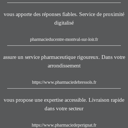
vous apporte des réponses fiables. Service de proximité
digitalisé
pharmacieducentre-montval-sur-loir.fr
assure un service pharmaceutique rigoureux. Dans votre
arrondissement
https://www.pharmaciedebressols.fr
vous propose une expertise accessible. Livraison rapide
dans votre secteur
https://www.pharmaciedeperignat.fr