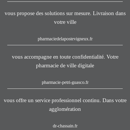
vous propose des solutions sur mesure. Livraison dans
votre ville
pharmaciedelapostevigneux.fr
vous accompagne en toute confidentialité. Votre
pharmacie de ville digitale
pharmacie-petri-guasco.fr
vous offre un service professionnel continu. Dans votre
agglomération
dr-chassain.fr