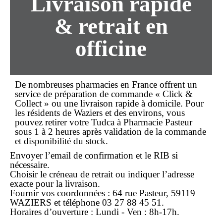
Livraison rapide
& retrait en
officine
De nombreuses pharmacies en France offrent un
service de préparation de commande « Click &
Collect » ou une
livraison rapide
à domicile. Pour
les résidents de Waziers et des environs, vous
pouvez retirer votre Tudca à
Pharmacie Pasteur
sous 1 à 2 heures après validation de la commande
et disponibilité du stock.
Envoyer l’email de confirmation et le RIB si
nécessaire.
Choisir le créneau de retrait ou indiquer l’adresse
exacte pour la livraison.
Fournir vos coordonnées :
64 rue Pasteur, 59119
WAZIERS
et téléphone
03 27 88 45 51
.
Horaires d’ouverture :
Lundi - Ven
: 8h-17h.