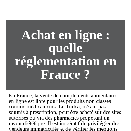
Achat
en ligne
:
quelle
réglementation en
France ?
En France, la vente de compléments alimentaires
en ligne
est libre pour les produits non classés
comme médicaments. Le Tudca, n'étant pas
soumis à prescription, peut être
acheté
sur des sites
autorisés ou via des pharmacies proposant un
rayon diététique. Il est impératif de privilégier des
vendeurs immatriculés et de vérifier les mentions