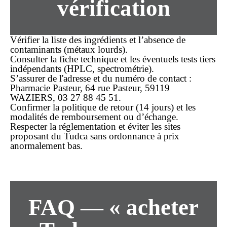
vérification
Vérifier la liste des ingrédients et l’absence de
contaminants (métaux lourds).
Consulter la fiche technique et les éventuels tests tiers
indépendants (HPLC, spectrométrie).
S’assurer de l'adresse et du numéro de contact :
Pharmacie Pasteur
,
64 rue Pasteur, 59119
WAZIERS
,
03 27 88 45 51
.
Confirmer la politique de retour (14 jours) et les
modalités de remboursement ou d’échange.
Respecter la réglementation et éviter les sites
proposant du Tudca
sans ordonnance
à prix
anormalement bas.
FAQ — « acheter