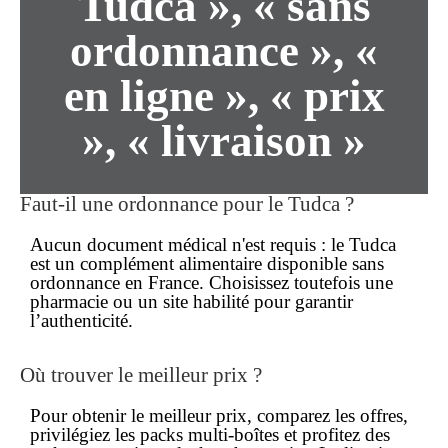
Tudca », «
sans
ordonnance
», «
en ligne
», «
prix
», «
livraison
»
Faut-il une ordonnance pour le Tudca ?
Aucun document médical n'est requis : le Tudca
est un complément alimentaire disponible
sans
ordonnance
en France. Choisissez toutefois une
pharmacie ou un site habilité pour garantir
l’authenticité.
Où trouver le meilleur prix ?
Pour obtenir le
meilleur prix
, comparez les offres,
privilégiez les packs multi-boîtes et profitez des