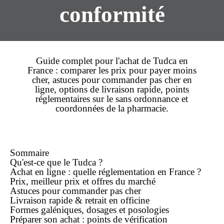
conformité
Guide complet pour l'achat de
Tudca
en
France : comparer les
prix
pour payer
moins
cher
, astuces pour
commander
pas cher
en
ligne
, options de
livraison rapide
, points
réglementaires sur le
sans ordonnance
et
coordonnées de la pharmacie.
Sommaire
Qu'est-ce que le Tudca ?
Achat
en ligne
: quelle réglementation en France ?
Prix,
meilleur prix
et offres du marché
Astuces pour commander
pas cher
Livraison rapide & retrait en officine
Formes galéniques, dosages et posologies
Préparer son
achat
: points de vérification