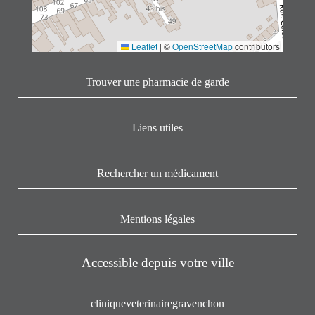
Leaflet
|
©
OpenStreetMap
contributors
Trouver une pharmacie de garde
Liens utiles
Rechercher un médicament
Mentions légales
Accessible depuis votre ville
cliniqueveterinairegravenchon