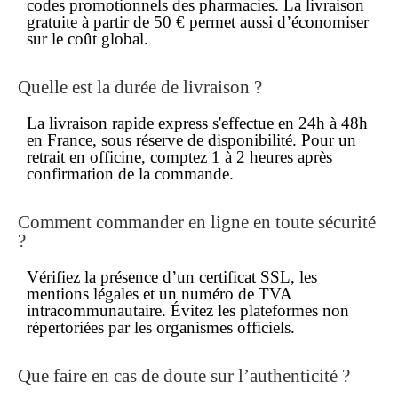
codes promotionnels des pharmacies. La livraison
gratuite à partir de 50 € permet aussi d’économiser
sur le coût global.
Quelle est la durée de livraison ?
La
livraison rapide
express s'effectue en 24h à 48h
en France, sous réserve de disponibilité. Pour un
retrait en officine, comptez 1 à 2 heures après
confirmation de la commande.
Comment
commander
en ligne en toute sécurité
?
Vérifiez la présence d’un certificat SSL, les
mentions légales et un numéro de TVA
intracommunautaire. Évitez les plateformes non
répertoriées par les organismes officiels.
Que faire en cas de doute sur l’authenticité ?