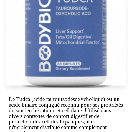
Le
Tudca
(acide tauroursodésoxycholique) est un
acide biliaire conjugué reconnu pour ses propriétés
de soutien hépatique et cellulaire. Utilisé dans
divers contextes de confort digestif et de
protection des cellules hépatiques, il est
généralement distribué comme complément