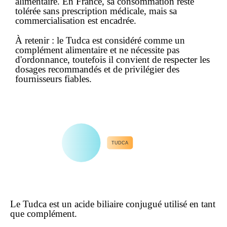
alimentaire. En France, sa consommation reste
tolérée sans prescription médicale, mais sa
commercialisation est encadrée.
À retenir :
le Tudca est considéré comme un
complément alimentaire
et ne nécessite pas
d'ordonnance, toutefois il convient de respecter les
dosages recommandés et de privilégier des
fournisseurs fiables.
TUDCA
Le Tudca est un acide biliaire conjugué utilisé en tant
que complément.