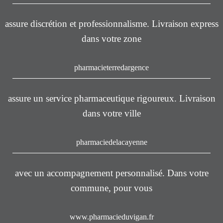
assure discrétion et professionnalisme. Livraison express
dans votre zone
pharmacieterredargence
assure un service pharmaceutique rigoureux. Livraison
dans votre ville
pharmaciedelacayenne
avec un accompagnement personnalisé. Dans votre
commune, pour vous
www.pharmacieduvigan.fr