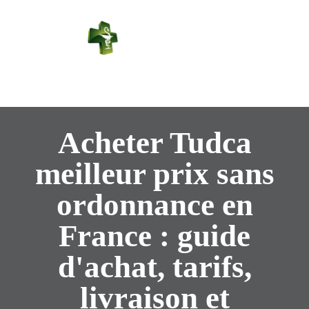
PHARMACIE
PASTEUR
Connexion
Acheter Tudca
meilleur prix sans
ordonnance en
France : guide
d'achat, tarifs,
livraison et