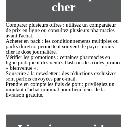
cher
Comparer plusieurs offres
: utilisez un comparateur
de prix en ligne ou consultez plusieurs pharmacies
avant l'achat.
Acheter en pack
: les conditionnements multiples ou
packs duo/trio permettent souvent de payer
moins
cher
le dose journalière.
Vérifier les promotions
: certaines pharmacies en
ligne pratiquent des ventes flash ou des codes promo
« bienvenue ».
Souscrire à la newsletter
: des réductions exclusives
sont parfois envoyées par e-mail.
Prendre en compte les frais de port
: privilégiez un
montant d'achat minimal pour bénéficier de la
livraison gratuite.