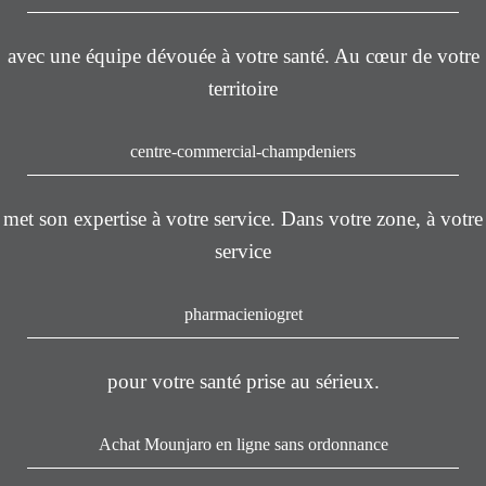
avec une équipe dévouée à votre santé. Au cœur de votre
territoire
centre-commercial-champdeniers
met son expertise à votre service. Dans votre zone, à votre
service
pharmacieniogret
pour votre santé prise au sérieux.
Achat Mounjaro en ligne sans ordonnance