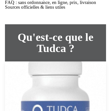
FAQ :
sans ordonnance
,
en ligne
,
prix
,
livraison
Sources officielles & liens utiles
Qu'est-ce que le
Tudca ?