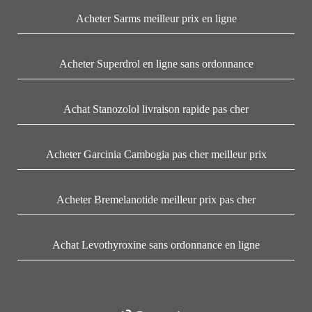
Acheter Sarms meilleur prix en ligne
Acheter Superdrol en ligne sans ordonnance
Achat Stanozolol livraison rapide pas cher
Acheter Garcinia Cambogia pas cher meilleur prix
Acheter Bremelanotide meilleur prix pas cher
Achat Levothyroxine sans ordonnance en ligne