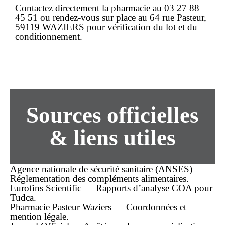
Contactez directement la pharmacie au
03 27 88
45 51
ou rendez-vous sur place au
64 rue Pasteur,
59119 WAZIERS
pour vérification du lot et du
conditionnement.
Sources officielles
& liens utiles
Agence nationale de sécurité sanitaire (ANSES) —
Réglementation des compléments alimentaires.
Eurofins Scientific — Rapports d’analyse COA pour
Tudca.
Pharmacie Pasteur Waziers — Coordonnées et
mention légale.