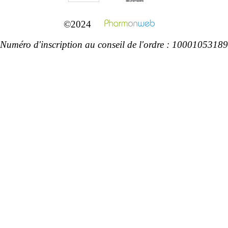
©2024
Numéro d'inscription au conseil de l'ordre : 10001053189