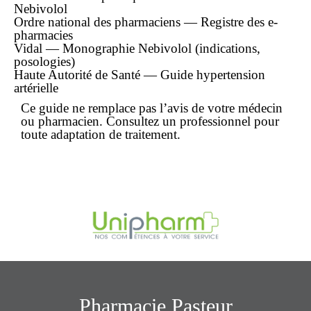
Nebivolol
Ordre national des pharmaciens — Registre des e-
pharmacies
Vidal — Monographie Nebivolol (indications,
posologies)
Haute Autorité de Santé — Guide hypertension
artérielle
Ce guide ne remplace pas l’avis de votre médecin
ou pharmacien. Consultez un professionnel pour
toute adaptation de traitement.
Pharmacie Pasteur