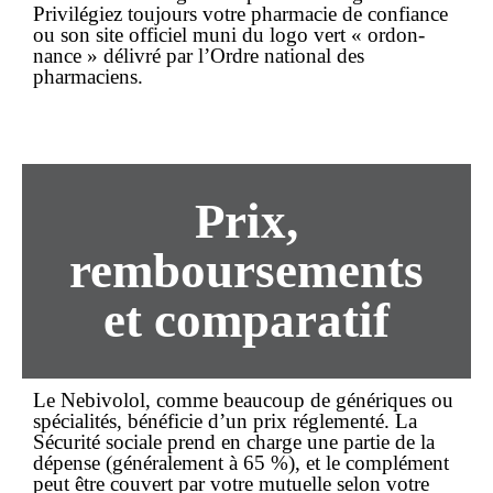
Privilégiez toujours votre
pharmacie de confiance
ou son site officiel muni du logo vert « ordon­
nance » délivré par l’Ordre national des
pharmaciens.
Prix,
remboursements
et comparatif
Le Nebivolol, comme beaucoup de génériques ou
spécialités, bénéficie d’un prix réglementé. La
Sécurité sociale prend en charge une partie de la
dépense (généralement à 65 %), et le complément
peut être couvert par votre mutuelle selon votre