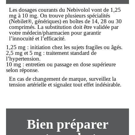
Les dosages courants du Nebivolol vont de 1,25
mg à 10 mg. On trouve plusieurs spécialités
(Nebilet®, génériques) en boîtes de 14, 28 ou 30
comprimés. La substitution doit être validée par
votre médecin/pharmacien pour garantir
l’innocuité et l’efficacité.
1,25 mg : initiation chez les sujets fragiles ou âgés.
2,5 mg et 5 mg : traitement standard de
l’hypertension.
10 mg : entretien ou passage en dose supérieure
selon réponse.
En cas de changement de marque, surveillez la
tension artérielle et signalez tout effet indésirable.
Bien préparer