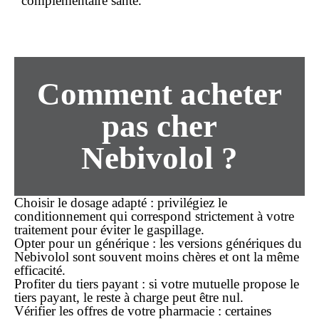
complémentaire santé.
Comment acheter
pas cher
Nebivolol ?
Choisir le dosage adapté :
privilégiez le
conditionnement qui correspond strictement à votre
traitement pour éviter le gaspillage.
Opter pour un générique :
les versions génériques du
Nebivolol sont souvent moins chères et ont la même
efficacité.
Profiter du tiers payant :
si votre mutuelle propose le
tiers payant, le reste à charge peut être nul.
Vérifier les offres de votre pharmacie :
certaines