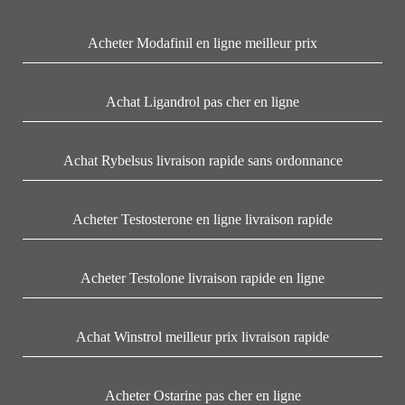
Acheter Modafinil en ligne meilleur prix
Achat Ligandrol pas cher en ligne
Achat Rybelsus livraison rapide sans ordonnance
Acheter Testosterone en ligne livraison rapide
Acheter Testolone livraison rapide en ligne
Achat Winstrol meilleur prix livraison rapide
Acheter Ostarine pas cher en ligne