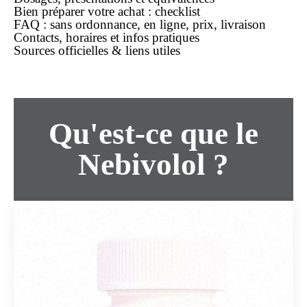
Bien préparer votre achat : checklist
FAQ : sans ordonnance, en ligne, prix, livraison
Contacts, horaires et infos pratiques
Sources officielles & liens utiles
Qu'est-ce que le
Nebivolol ?