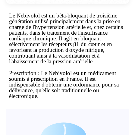
Le
Nebivolol
est un bêta-bloquant de troisième
génération utilisé principalement dans la prise en
charge de l'hypertension artérielle et, chez certains
patients, dans le traitement de l'insuffisance
cardiaque chronique. Il agit en bloquant
sélectivement les récepteurs β
1
du cœur et en
favorisant la production d'oxyde nitrique,
contribuant ainsi à la vasodilatation et à
l'abaissement de la pression artérielle.
Prescription :
Le Nebivolol est un
médicament
soumis à prescription
en France. Il est
indispensable d'obtenir une ordonnance pour sa
délivrance, qu'elle soit traditionnelle ou
électronique.