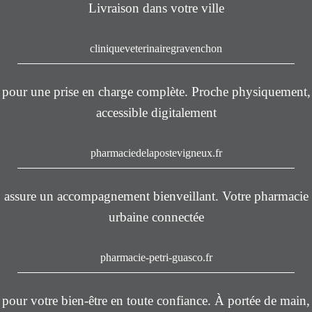
Livraison dans votre ville
cliniqueveterinairegravenchon
pour une prise en charge complète. Proche physiquement,
accessible digitalement
pharmaciedelapostevigneux.fr
assure un accompagnement bienveillant. Votre pharmacie
urbaine connectée
pharmacie-petri-guasco.fr
pour votre bien-être en toute confiance. À portée de main,