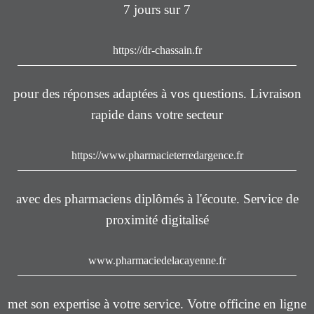
7 jours sur 7
https://dr-chassain.fr
pour des réponses adaptées à vos questions. Livraison
rapide dans votre secteur
https://www.pharmacieterredargence.fr
avec des pharmaciens diplômés à l'écoute. Service de
proximité digitalisé
www.pharmaciedelacayenne.fr
met son expertise à votre service. Votre officine en ligne