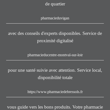
de quartier
pharmacieduvigan
avec des conseils d'experts disponibles. Service de
proximité digitalisé
pharmacieducentre-montval-sur-loir
pour une santé suivie avec attention. Service local,
disponibilité totale
https://www.pharmaciedebressols.fr
vous guide vers les bons produits. Votre pharmacie