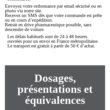
Envoyez votre ordonnance par email sécurisé ou en
photo via notre site.
Recevez un SMS dès que votre commande est prête
ou en cours d’expédition.
Retrait en drive pharmaceutique possible, sans
descendre de voiture.
Les délais habituels sont de 24 à 48 heures
ouvrées pour un envoi en France métropolitaine.
Le transport est gratuit à partir de 50 € d’achat.
Dosages,
présentations et
équivalences