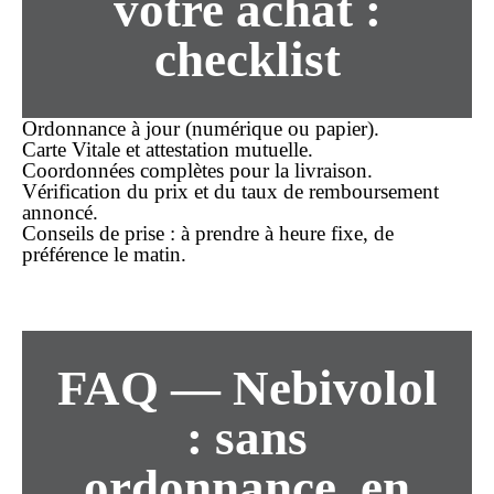
votre achat :
checklist
Ordonnance à jour (numérique ou papier).
Carte Vitale et attestation mutuelle.
Coordonnées complètes pour la
livraison
.
Vérification du
prix
et du taux de remboursement
annoncé.
Conseils de prise : à prendre à heure fixe, de
préférence le matin.
FAQ — Nebivolol
: sans
ordonnance, en