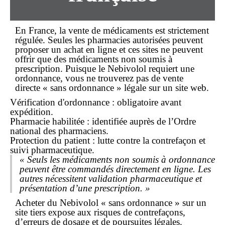
En France, la vente de médicaments est strictement
régulée. Seules les
pharmacies autorisées
peuvent
proposer un
achat en ligne
et ces sites ne peuvent
offrir que des
médicaments non soumis à
prescription
. Puisque le Nebivolol requiert une
ordonnance, vous ne trouverez pas de vente
directe « sans ordonnance » légale sur un site web.
Vérification d'ordonnance : obligatoire avant
expédition.
Pharmacie habilitée : identifiée auprès de l’Ordre
national des pharmaciens.
Protection du patient : lutte contre la contrefaçon et
suivi pharmaceutique.
« Seuls les médicaments non soumis à ordonnance
peuvent être commandés directement en ligne. Les
autres nécessitent validation pharmaceutique et
présentation d’une prescription. »
Acheter du Nebivolol «
sans ordonnance
» sur un
site tiers expose aux risques de contrefaçons,
d’erreurs de dosage et de poursuites légales.