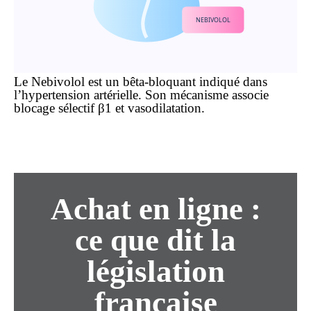
NEBIVOLOL
Le Nebivolol est un bêta-bloquant indiqué dans
l’hypertension artérielle. Son mécanisme associe
blocage sélectif β1 et vasodilatation.
Achat en ligne :
ce que dit la
législation
française