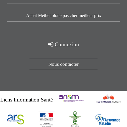
Achat Methenolone pas cher meilleur prix
Connexion
Nous contacter
Liens Information Santé