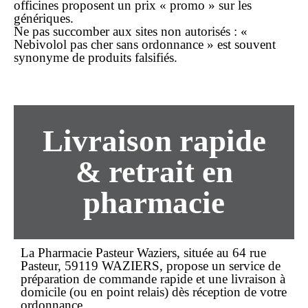
officines proposent un prix « promo » sur les
génériques.
Ne pas succomber aux sites non autorisés :
«
Nebivolol pas cher sans ordonnance » est souvent
synonyme de produits falsifiés.
Livraison rapide
& retrait en
pharmacie
La
Pharmacie Pasteur Waziers
, située au
64 rue
Pasteur, 59119 WAZIERS
, propose un service de
préparation de commande
rapide et une
livraison à
domicile
(ou en point relais) dès réception de votre
ordonnance.