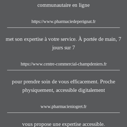
communautaire en ligne
https://www.pharmaciedeperignat.fr
met son expertise à votre service. À portée de main, 7
jours sur 7
https://www.centre-commercial-champdeniers.fr
pour prendre soin de vous efficacement. Proche
physiquement, accessible digitalement
www.pharmacieniogret.fr
vous propose une expertise accessible.