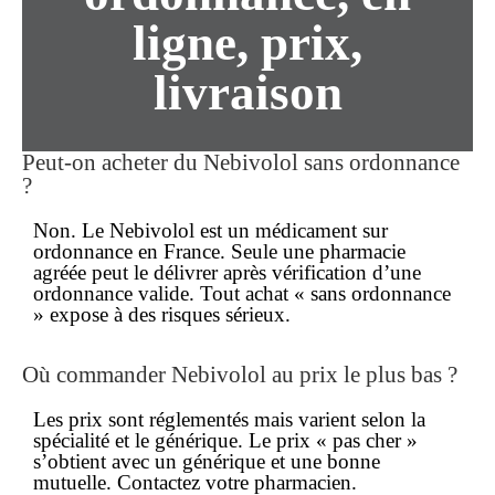
ligne, prix,
livraison
Peut-on acheter du Nebivolol sans ordonnance
?
Non. Le Nebivolol est un médicament
sur
ordonnance
en France. Seule une pharmacie
agréée peut le délivrer après vérification d’une
ordonnance valide. Tout achat « sans ordonnance
» expose à des risques sérieux.
Où commander Nebivolol au prix le plus bas ?
Les
prix
sont réglementés mais varient selon la
spécialité et le générique. Le prix « pas cher »
s’obtient avec un générique et une bonne
mutuelle. Contactez votre pharmacien.