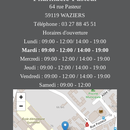
64 rue Pasteur
59119 WAZIERS
Téléphone : 03 27 88 45 51
Horaires d'ouverture
Lundi : 09:00 - 12:00/ 14:00 - 19:00
Mardi : 09:00 - 12:00 / 14:00 - 19:00
Mercredi : 09:00 - 12:00 / 14:00 - 19:00
Jeudi : 09:00 - 12:00 / 14:00 - 19:00
Vendredi : 09:00 - 12:00 / 14:00 - 19:00
Samedi : 09:00 - 12:00
+
−