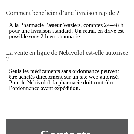
Comment bénéficier d’une livraison rapide ?
À la Pharmacie Pasteur Waziers, comptez 24–48 h
pour une
livraison
standard. Un retrait en drive est
possible sous 2 h en pharmacie.
La vente en ligne de Nebivolol est-elle autorisée
?
Seuls les
médicaments sans ordonnance
peuvent
être achetés directement sur un site web autorisé.
Pour le Nebivolol, la pharmacie doit contrôler
l’ordonnance avant expédition.