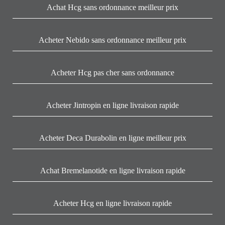
Achat Hcg sans ordonnance meilleur prix
Acheter Nebido sans ordonnance meilleur prix
Acheter Hcg pas cher sans ordonnance
Acheter Jintropin en ligne livraison rapide
Acheter Deca Durabolin en ligne meilleur prix
Achat Bremelanotide en ligne livraison rapide
Acheter Hcg en ligne livraison rapide