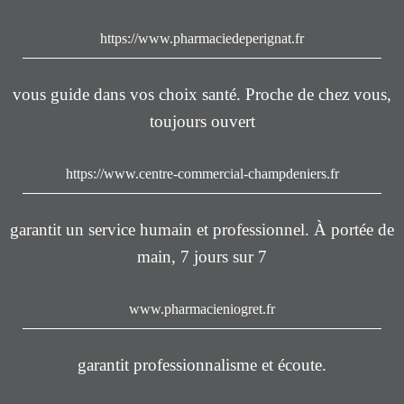
https://www.pharmaciedeperignat.fr
vous guide dans vos choix santé. Proche de chez vous,
toujours ouvert
https://www.centre-commercial-champdeniers.fr
garantit un service humain et professionnel. À portée de
main, 7 jours sur 7
www.pharmacieniogret.fr
garantit professionnalisme et écoute.