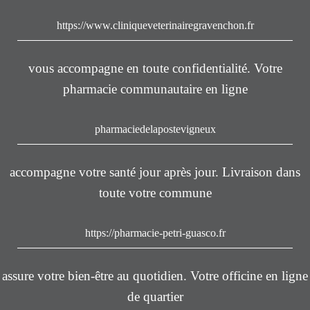
https://www.cliniqueveterinairegravenchon.fr
vous accompagne en toute confidentialité. Votre
pharmacie communautaire en ligne
pharmaciedelapostevigneux
accompagne votre santé jour après jour. Livraison dans
toute votre commune
https://pharmacie-petri-guasco.fr
assure votre bien-être au quotidien. Votre officine en ligne
de quartier