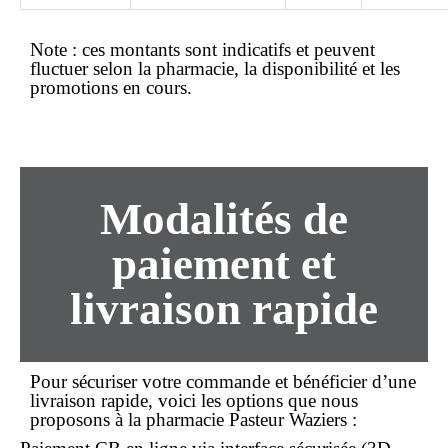
Note :
ces montants sont indicatifs et peuvent
fluctuer selon la pharmacie, la disponibilité et les
promotions en cours.
Modalités de
paiement et
livraison rapide
Pour sécuriser votre
commande
et bénéficier d’une
livraison rapide
, voici les options que nous
proposons à la pharmacie Pasteur Waziers :