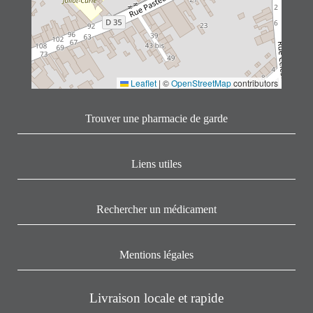
Leaflet
|
©
OpenStreetMap
contributors
Trouver une pharmacie de garde
Liens utiles
Rechercher un médicament
Mentions légales
Livraison locale et rapide