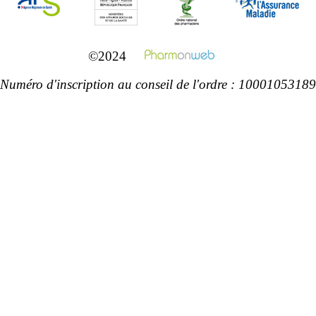
©2024
Numéro d'inscription au conseil de l'ordre : 10001053189