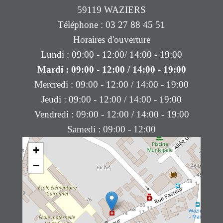
59119 WAZIERS
Téléphone : 03 27 88 45 51
Horaires d'ouverture
Lundi : 09:00 - 12:00/ 14:00 - 19:00
Mardi : 09:00 - 12:00 / 14:00 - 19:00
Mercredi : 09:00 - 12:00 / 14:00 - 19:00
Jeudi : 09:00 - 12:00 / 14:00 - 19:00
Vendredi : 09:00 - 12:00 / 14:00 - 19:00
Samedi : 09:00 - 12:00
+
−