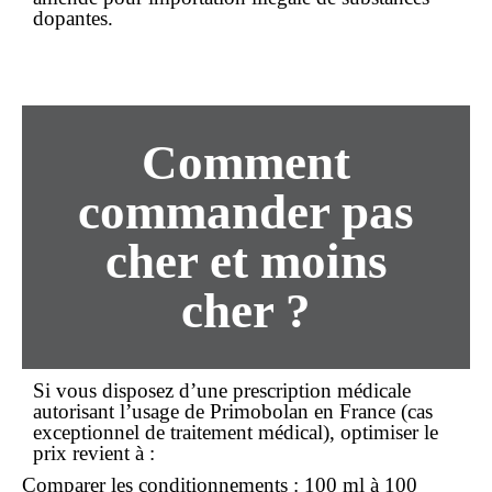
dopantes.
Comment
commander pas
cher et moins
cher ?
Si vous disposez d’une prescription médicale
autorisant l’usage de Primobolan en France (cas
exceptionnel de traitement médical), optimiser le
prix
revient à :
Comparer les conditionnements
: 100 ml à 100