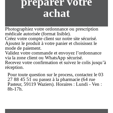
préparer votre
achat
Photographiez votre ordonnance ou prescription
médicale autorisée (format lisible).
Créez votre compte client sur notre site sécurisé.
Ajoutez le produit à votre panier et choisissez le
mode de paiement.
Validez votre commande et envoyez l’ordonnance
via la zone client ou WhatsApp sécurisé.
Recevez votre confirmation et suivez le colis jusqu’à
réception.
Pour toute question sur le process, contactez le
03
27 88 45 51
ou passez à la pharmacie (64 rue
Pasteur, 59119 Waziers). Horaires : Lundi - Ven :
8h-17h.