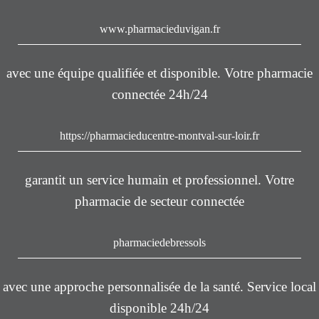
www.pharmacieduvigan.fr
avec une équipe qualifiée et disponible. Votre pharmacie
connectée 24h/24
https://pharmacieducentre-montval-sur-loir.fr
garantit un service humain et professionnel. Votre
pharmacie de secteur connectée
pharmaciedebressols
avec une approche personnalisée de la santé. Service local
disponible 24h/24